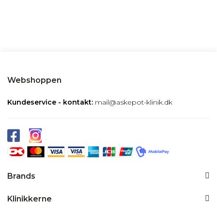
Webshoppen
Kundeservice - kontakt:
mail@askepot-klinik.dk
Brands
Klinikkerne