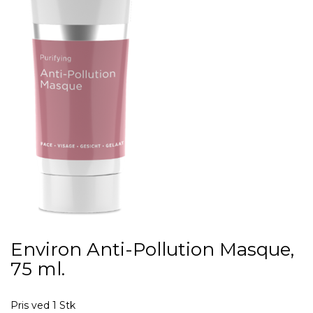
Environ Anti-Pollution Masque,
75 ml.
Pris ved 1 Stk