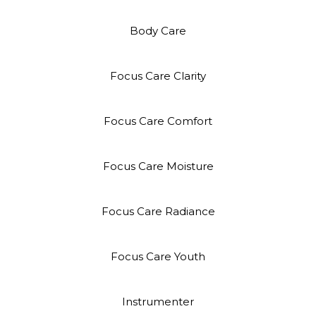
Body Care
Focus Care Clarity
Focus Care Comfort
Focus Care Moisture
Focus Care Radiance
Focus Care Youth
Instrumenter