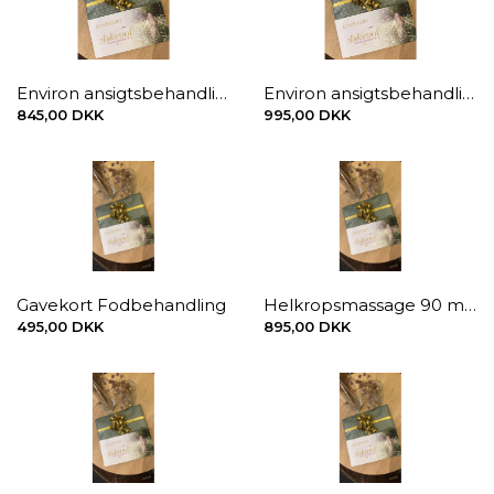
Environ ansigtsbehandling 60 min.
Environ ansigtsbehandling 90 min.
845,00 DKK
995,00 DKK
Gavekort Fodbehandling
Helkropsmassage 90 min.
495,00 DKK
895,00 DKK