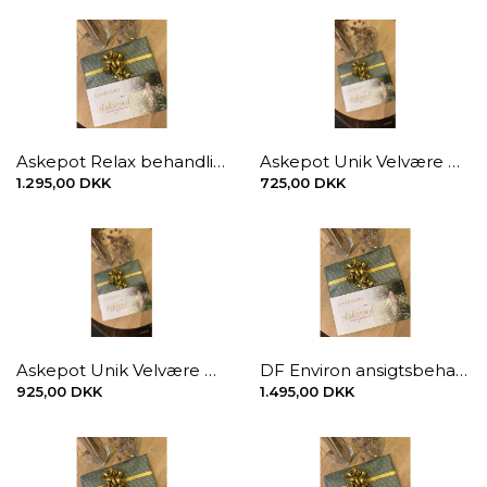
Askepot Relax behandling 120 min.
Askepot Unik Velvære Ansigtsbehandling, 60 min.
1.295,00 DKK
725,00 DKK
Askepot Unik Velvære Ansigtsbehandling, 90 min.
DF Environ ansigtsbehandling 90 min.
925,00 DKK
1.495,00 DKK