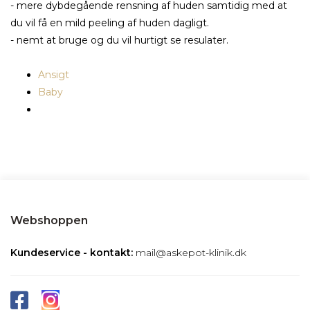
- mere dybdegående rensning af huden samtidig med at
du vil få en mild peeling af huden dagligt.
- nemt at bruge og du vil hurtigt se resulater.
Ansigt
Baby
Webshoppen
Kundeservice - kontakt:
mail@askepot-klinik.dk