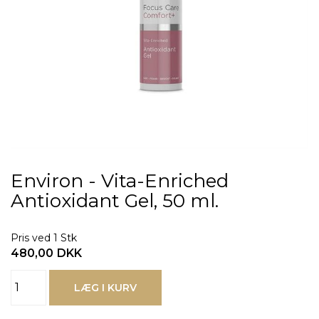
Environ - Vita-Enriched
Antioxidant Gel, 50 ml.
Pris ved 1 Stk
480,00
DKK