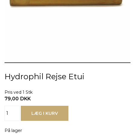
Hydrophil Rejse Etui
Pris ved 1 Stk
79,00
DKK
På lager