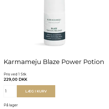
Karmameju Blaze Power Potion
Pris ved 1 Stk
229,00
DKK
På lager