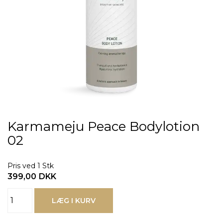
Karmameju Peace Bodylotion
02
Pris ved 1 Stk
399,00
DKK