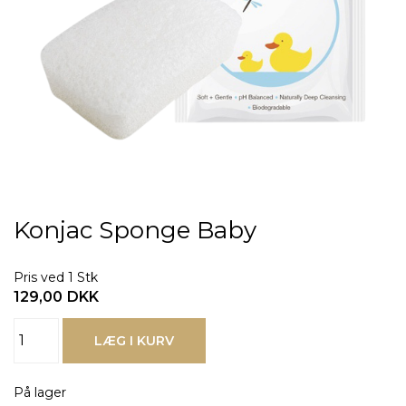
Konjac Sponge Baby
Pris ved 1 Stk
129,00
DKK
På lager