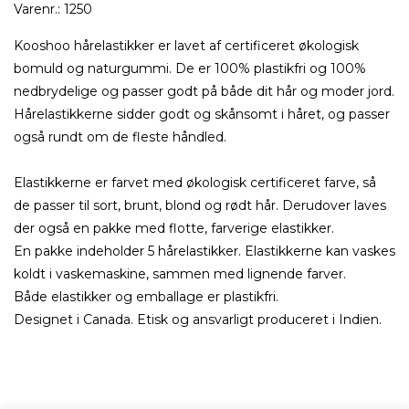
Varenr.:
1250
Kooshoo hårelastikker er lavet af certificeret økologisk
bomuld og naturgummi. De er 100% plastikfri og 100%
nedbrydelige og passer godt på både dit hår og moder jord.
Hårelastikkerne sidder godt og skånsomt i håret, og passer
også rundt om de fleste håndled.
Elastikkerne er farvet med økologisk certificeret farve, så
de passer til sort, brunt, blond og rødt hår. Derudover laves
der også en pakke med flotte, farverige elastikker.
En pakke indeholder 5 hårelastikker. Elastikkerne kan vaskes
koldt i vaskemaskine, sammen med lignende farver.
Både elastikker og emballage er plastikfri.
Designet i Canada. Etisk og ansvarligt produceret i Indien.