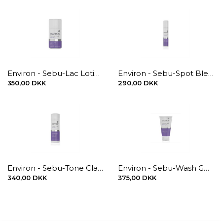
Environ - Sebu-Lac Lotion 60 ml.
Environ - Sebu-Spot Blemish Gel 10 ml.
350,00 DKK
290,00 DKK
Environ - Sebu-Tone Clarifier 100 ml.
Environ - Sebu-Wash Gel Cleanser 150 ml.
340,00 DKK
375,00 DKK